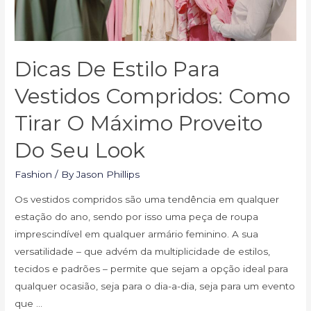
Dicas De Estilo Para
Vestidos Compridos: Como
Tirar O Máximo Proveito
Do Seu Look
Fashion
/ By
Jason Phillips
Os vestidos compridos são uma tendência em qualquer
estação do ano, sendo por isso uma peça de roupa
imprescindível em qualquer armário feminino. A sua
versatilidade – que advém da multiplicidade de estilos,
tecidos e padrões – permite que sejam a opção ideal para
qualquer ocasião, seja para o dia-a-dia, seja para um evento
que …