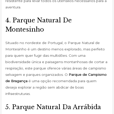
resistente para levar todos os utensílios necessários para a
aventura.
4. Parque Natural De
Montesinho
Situado no nordeste de Portugal, o Parque Natural de
Montesinho é um destino menos explorado, mas perfeito
para quem quer fugir das multidões. Com uma
biodiversidade única e paisagens montanhosas de cortar a
respiração, este parque oferece várias áreas de campismo
selvagem e parques organizados. O
Parque de Campismo
de Bragança
é uma opção recomendada para quem
deseja explorar a região sem abdicar de boas
infraestruturas.
5. Parque Natural Da Arrábida