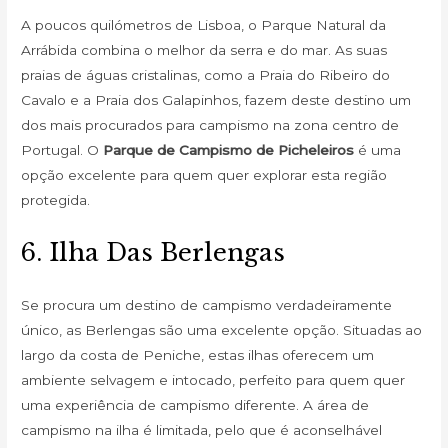
A poucos quilómetros de Lisboa, o Parque Natural da
Arrábida combina o melhor da serra e do mar. As suas
praias de águas cristalinas, como a Praia do Ribeiro do
Cavalo e a Praia dos Galapinhos, fazem deste destino um
dos mais procurados para campismo na zona centro de
Portugal. O
Parque de Campismo de Picheleiros
é uma
opção excelente para quem quer explorar esta região
protegida.
6. Ilha Das Berlengas
Se procura um destino de campismo verdadeiramente
único, as Berlengas são uma excelente opção. Situadas ao
largo da costa de Peniche, estas ilhas oferecem um
ambiente selvagem e intocado, perfeito para quem quer
uma experiência de campismo diferente. A área de
campismo na ilha é limitada, pelo que é aconselhável