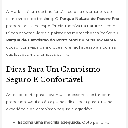
A Madeira é um destino fantástico para os amantes do
campismo e do trekking. O
Parque Natural do Ribeiro Frio
proporciona uma experiência imersiva na natureza, com
trilhos espetaculares e paisagens montanhosas incríveis. O
Parque de Campismo do Porto Moniz
é outra excelente
opção, com vista para o oceano e fácil acesso a algumas
das levadas mais famosas da ilha.
Dicas Para Um Campismo
Seguro E Confortável
Antes de partir para a aventura, é essencial estar bem
preparado. Aqui estão algumas dicas para garantir uma
experiência de campismo segura e agradável:
Escolha uma mochila adequada
: Opte por uma