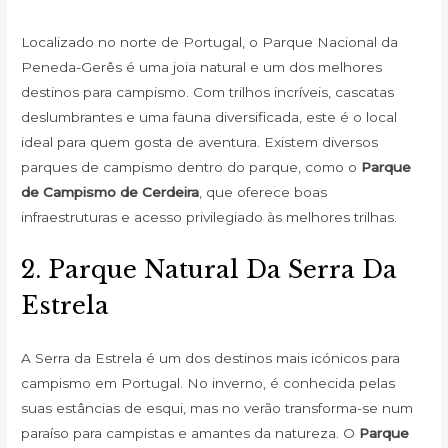
Localizado no norte de Portugal, o Parque Nacional da
Peneda-Gerês é uma joia natural e um dos melhores
destinos para campismo. Com trilhos incríveis, cascatas
deslumbrantes e uma fauna diversificada, este é o local
ideal para quem gosta de aventura. Existem diversos
parques de campismo dentro do parque, como o
Parque
de Campismo de Cerdeira
, que oferece boas
infraestruturas e acesso privilegiado às melhores trilhas.
2. Parque Natural Da Serra Da
Estrela
A Serra da Estrela é um dos destinos mais icónicos para
campismo em Portugal. No inverno, é conhecida pelas
suas estâncias de esqui, mas no verão transforma-se num
paraíso para campistas e amantes da natureza. O
Parque