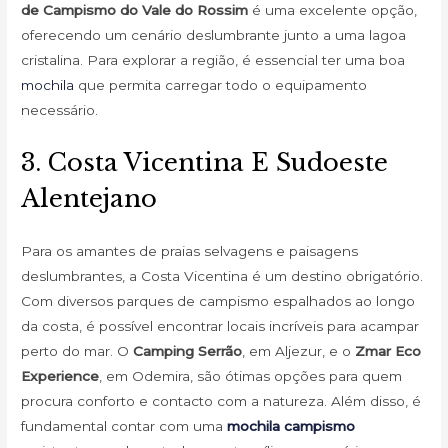
de Campismo do Vale do Rossim
é uma excelente opção,
oferecendo um cenário deslumbrante junto a uma lagoa
cristalina. Para explorar a região, é essencial ter uma boa
mochila
que permita carregar todo o equipamento
necessário.
3. Costa Vicentina E Sudoeste
Alentejano
Para os amantes de praias selvagens e paisagens
deslumbrantes, a Costa Vicentina é um destino obrigatório.
Com diversos parques de campismo espalhados ao longo
da costa, é possível encontrar locais incríveis para acampar
perto do mar. O
Camping Serrão
, em Aljezur, e o
Zmar Eco
Experience
, em Odemira, são ótimas opções para quem
procura conforto e contacto com a natureza. Além disso, é
fundamental contar com uma
mochila campismo