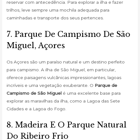
reservar com antecedência. Para explorar a ilha e fazer
trilhos, leve sempre uma mochila adequada para
caminhadas e transporte dos seus pertences.
7. Parque De Campismo De São
Miguel, Açores
Os Açores são um paraíso natural e um destino perfeito
para campismo. A ilha de São Miguel, em particular,
oferece paisagens vulcânicas impressionantes, lagoas
incríveis e uma vegetação exuberante. O
Parque de
Campismo de São Miguel
é uma excelente base para
explorar as maravilhas da ilha, como a Lagoa das Sete
Cidades e a Lagoa do Fogo.
8. Madeira E O Parque Natural
Do Ribeiro Frio