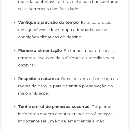
mochila confortável e resistente para transportar os
seus pertences com facilidade.
Verifique a previsão do tempo
: Evite surpresas
desagradáveis e leve roupa adequada para as
condições climáticas do destino.
Planeie a alimentação
: Se for acampar em locais
remotos, leve comida suficiente e utensílios para
cozinhar.
Respeite a natureza
: Recolha todo o lixo e siga as
regras do parque para garantir a preservação do
meio ambiente.
Tenha um kit de primeiros socorros
: Pequenos
incidentes podem acontecer, por isso é sempre
importante ter um kit de emergência à mão.