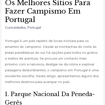
Os Melhores Sítios Para
Fazer Campismo Em
Portugal
Curiosidades
,
Portugal
Portugal é um país repleto de locais incríveis para os
amantes do campismo. Desde as montanhas do norte às
praias paradisíacas do sul, há opções para todos os gostos
e estilos de aventura. Se procura um contacto mais
próximo com a natureza, desligar-se da rotina e explorar
paisagens deslumbrantes, o campismo em Portugal é uma
excelente escolha. Neste artigo, apresentamos alguns dos
melhores destinos para acampar no país.
1. Parque Nacional Da Peneda-
Gerês