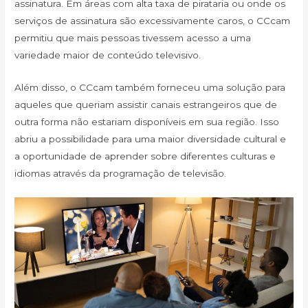
assinatura. Em áreas com alta taxa de pirataria ou onde os
serviços de assinatura são excessivamente caros, o CCcam
permitiu que mais pessoas tivessem acesso a uma
variedade maior de conteúdo televisivo.
Além disso, o CCcam também forneceu uma solução para
aqueles que queriam assistir canais estrangeiros que de
outra forma não estariam disponíveis em sua região. Isso
abriu a possibilidade para uma maior diversidade cultural e
a oportunidade de aprender sobre diferentes culturas e
idiomas através da programação de televisão.