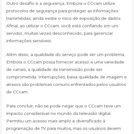
Outro desafio é a segurança. Embora o CCcam utilize
protocolos de segurança para proteger as informações
transmitidas, ainda existe o risco de exposição de dados.
Afinal, ao utilizar o CCcam, você está confiando em um
servidor, muitas vezes desconhecido, para gerenciar
informações sensíveis.
Além disso, a qualidade do serviço pode ser um problema.
Embora o CCcam possa fornecer acesso a uma variedade
de canais, a qualidade da transmissão pode ser
comprometida. Interrupções, baixa qualidade de imagem e
atrasos são problemas comuns enfrentados pelos usuários
de CCcam.
Para concluir, não se pode negar que o CCcam teve um
impacto considerável no mundo da televisão digital.
Permitiu um acesso mais amplo e diversificado à
programação de TV para muitos, mas os usuários devem