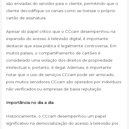
são enviadas do servidor para o cliente, permitindo que o
cliente decodifique os canais como se tivesse o próprio
cartão de assinatura.
Apesar do papel crítico que o CCcam desempenhou na
expansão do acesso à televisão digital, é importante
destacar que essa prática é legalmente controversa. Em
muitos países, o compartilhamento de cartões é
considerado uma violação dos direitos de propriedade
intelectual e, portanto, é ilegal. Ademais, é importante
notar que o uso de serviços CCcam pode ser arriscado,
pois muitos servidores CCcam são operados por indivíduos
não verificados ou empresas de baixa reputação.
Importância no dia a dia
Historicamente, o CCcam desempenhou um papel
significativo na democratização do acesso à televisão por