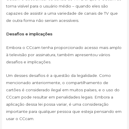
torna visível para o usuário médio – quando eles são
capazes de assistir a uma variedade de canais de TV que
de outra forma não seriam acessíveis.
Desafios e implicações
Embora o CCcam tenha proporcionado acesso mais amplo
à televisão por assinatura, também apresentou vários
desafios e implicações.
Um desses desafios é a questão da legalidade. Como
mencionado anteriormente, o compartilhamento de
cartões é considerado ilegal em muitos países, e o uso do
CCcam pode resultar em penalidades legais. Embora a
aplicação dessa lei possa variar, é uma consideração
importante para qualquer pessoa que esteja pensando em
usar o CCcam.