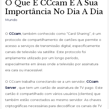
O Que É CCcam E A Sua
Importância No Dia A Dia
Mundo
O
CCcam
, também conhecido como “Card Sharing”, é um
protocolo de compartilhamento de cartões que permite o
acesso a serviços de transmissão digital, especificamente
canais de televisão via satélite. Este protocolo foi
amplamente utilizado por um longo período,
especialmente em áreas onde a televisão por assinatura
era cara ou inacessível.
O CCcam trabalha conectando-se a um servidor,
CCcam
Server
, que tem um cartão de assinatura de TV pago. Este
cartão é compartilhado com vários usuários (clientes) que
também estão conectados ao mesmo servidor. As chaves
criptográficas necessárias para decodificar os canais de TV